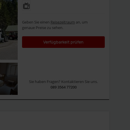
Geben Sie einen
Reisezeitraum
an, um
genaue Preise zu sehen.
Verfügbarkeit prüfen
der
n
Sie haben Fragen? Kontaktieren Sie uns.
089 3564 77200