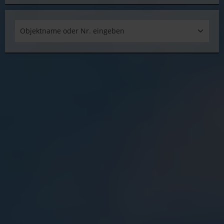
Objektname oder Nr. eingeben