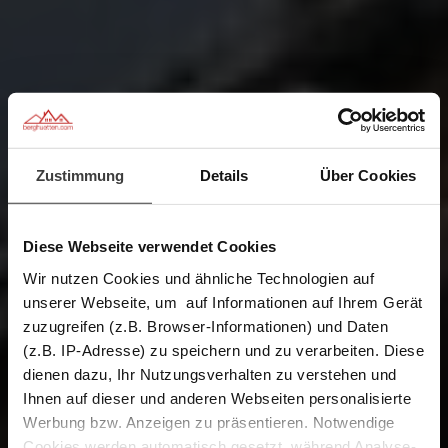
Zustimmung
Details
Über Cookies
Diese Webseite verwendet Cookies
Wir nutzen Cookies und ähnliche Technologien auf
unserer Webseite, um auf Informationen auf Ihrem Gerät
zuzugreifen (z.B. Browser-Informationen) und Daten
(z.B. IP-Adresse) zu speichern und zu verarbeiten. Diese
dienen dazu, Ihr Nutzungsverhalten zu verstehen und
Ihnen auf dieser und anderen Webseiten personalisierte
Werbung bzw. Anzeigen zu präsentieren. Notwendige
Cookies werden automatisch gesetzt, während Analyse-