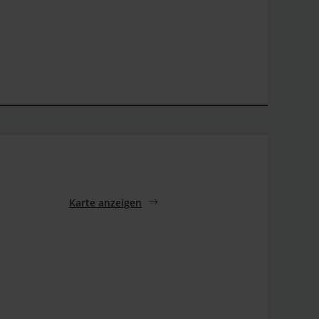
Karte anzeigen