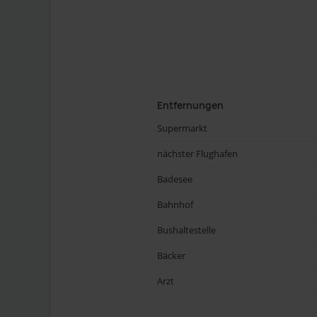
Entfernungen
Supermarkt
nächster Flughafen
Badesee
Bahnhof
Bushaltestelle
Bäcker
Arzt