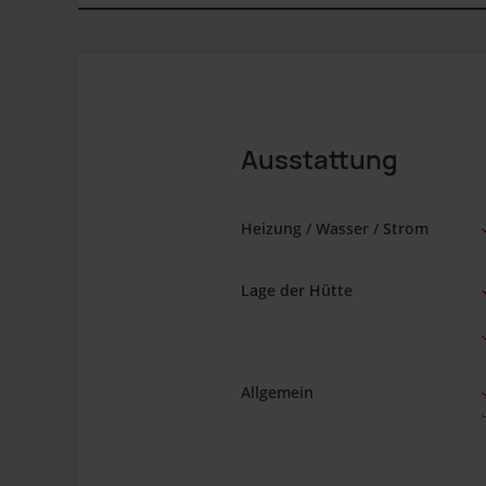
Ausstattung
Heizung / Wasser / Strom
Lage der Hütte
Allgemein