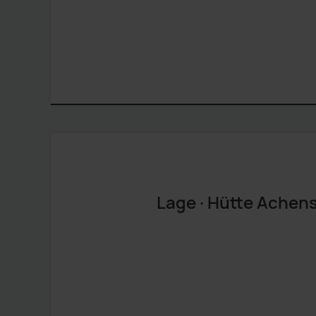
Lage · Hütte Achen