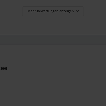
Mehr Bewertungen anzeigen
see