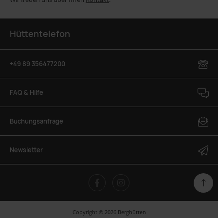
Hüttentelefon
+49 89 356477200
FAQ & Hilfe
Buchungsanfrage
Newsletter
Copyright © 2026 Berghütten